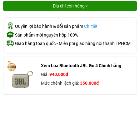
Địa chỉ còn hàng
Quyền lợi bảo hành & đổi sản phẩm
Chi tiết
Sản phẩm mới nguyên hộp 100%
Giao hàng toàn quốc - Miễn phí giao hàng nội thành TPHCM
Xem Loa Bluetooth JBL Go 4 Chính hãng
Giá:
940.000đ
Mức chênh lệch giá:
350.000đ