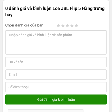
0 đánh giá và bình luận
Loa JBL Flip 5 Hàng trưng
bày
Chọn đánh giá của bạn