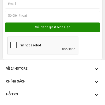
VỀ 24HSTORE
CHÍNH SÁCH
HỖ TRỢ