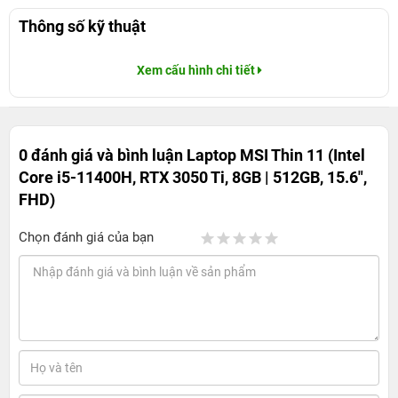
Thông số kỹ thuật
Xem cấu hình chi tiết
0 đánh giá và bình luận
Laptop MSI Thin 11 (Intel
Core i5-11400H, RTX 3050 Ti, 8GB | 512GB, 15.6",
FHD)
Chọn đánh giá của bạn