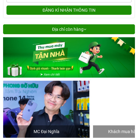
ĐĂNG KÍ NHẬN THÔNG TIN
Địa chỉ còn hàng
MC Đại Nghĩa
Khách mua hàng