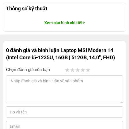
Thông số kỹ thuật
Xem cấu hình chi tiết
0 đánh giá và bình luận
Laptop MSI Modern 14
(Intel Core i5-1235U, 16GB | 512GB, 14.0", FHD)
Chọn đánh giá của bạn