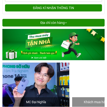
ĐĂNG KÍ NHẬN THÔNG TIN
Địa chỉ còn hàng
MC Đại Nghĩa
Khách mua hàng