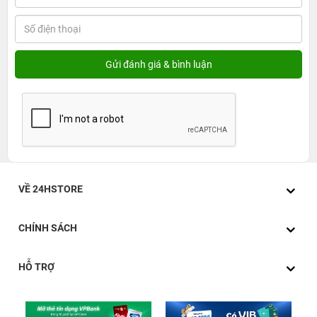
VỀ 24HSTORE
CHÍNH SÁCH
HỖ TRỢ