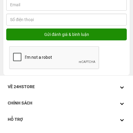
VỀ 24HSTORE
CHÍNH SÁCH
HỖ TRỢ