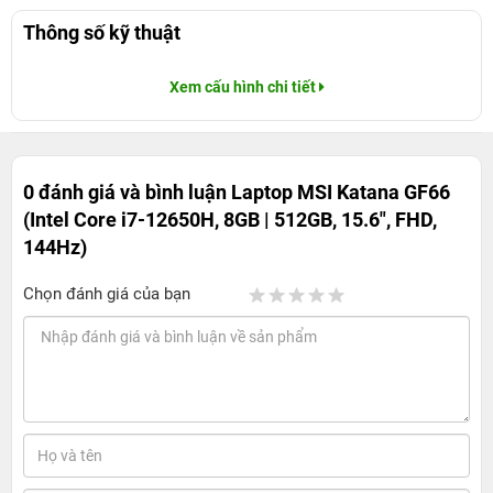
Thông số kỹ thuật
Xem cấu hình chi tiết
0 đánh giá và bình luận
Laptop MSI Katana GF66
(Intel Core i7-12650H, 8GB | 512GB, 15.6", FHD,
144Hz)
Chọn đánh giá của bạn