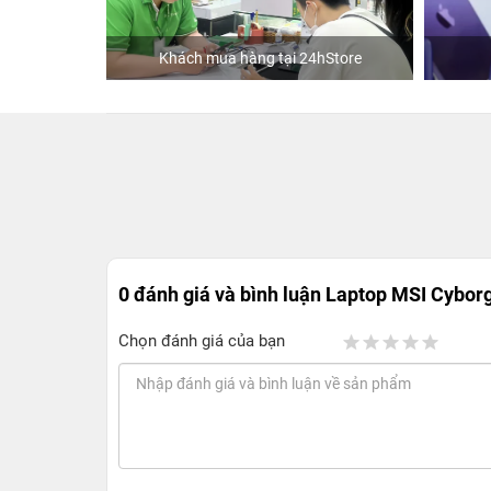
Khách mua hàng tại 24hStore
0 đánh giá và bình luận
Laptop MSI Cyborg 
Chọn đánh giá của bạn