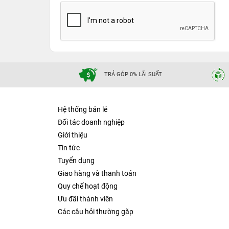
TRẢ GÓP 0% LÃI SUẤT
Hệ thống bán lẻ
Đối tác doanh nghiệp
Giới thiệu
Tin tức
Tuyển dụng
Giao hàng và thanh toán
Quy chế hoạt động
Ưu đãi thành viên
Các câu hỏi thường gặp