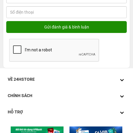
VỀ 24HSTORE
CHÍNH SÁCH
HỖ TRỢ