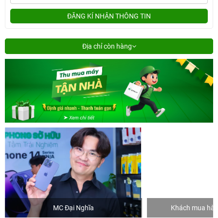
ĐĂNG KÍ NHẬN THÔNG TIN
Địa chỉ còn hàng
MC Đại Nghĩa
Khách mua hàng