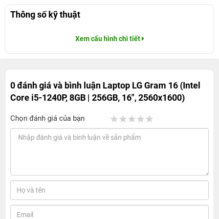
Thông số kỹ thuật
Xem cấu hình chi tiết
0 đánh giá và bình luận
Laptop LG Gram 16 (Intel
Core i5-1240P, 8GB | 256GB, 16", 2560x1600)
Chọn đánh giá của bạn