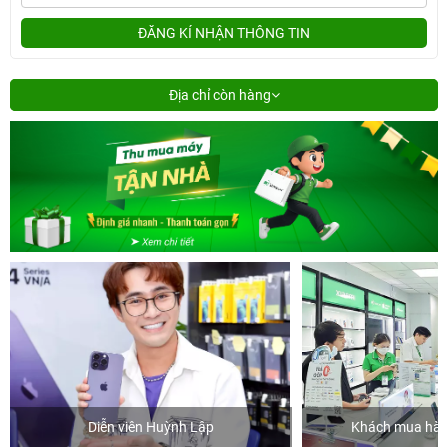
ĐĂNG KÍ NHẬN THÔNG TIN
Địa chỉ còn hàng
Diễn viên Huỳnh Lập
Khách mua hàng