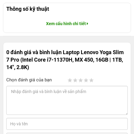
Thông số kỹ thuật
Xem cấu hình chi tiết
0 đánh giá và bình luận
Laptop Lenovo Yoga Slim
7 Pro (Intel Core i7-11370H, MX 450, 16GB | 1TB,
14", 2.8K)
Chọn đánh giá của bạn