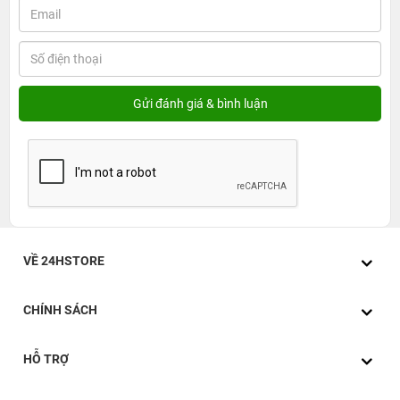
VỀ 24HSTORE
CHÍNH SÁCH
HỖ TRỢ