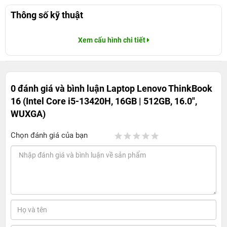
Thông số kỹ thuật
Xem cấu hình chi tiết
0 đánh giá và bình luận
Laptop Lenovo ThinkBook
16 (Intel Core i5-13420H, 16GB | 512GB, 16.0",
WUXGA)
Chọn đánh giá của bạn