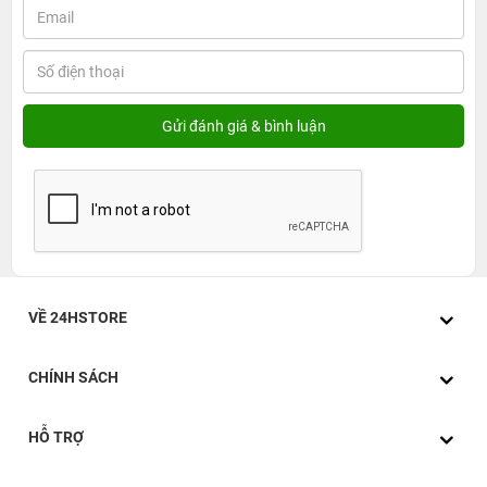
VỀ 24HSTORE
CHÍNH SÁCH
HỖ TRỢ