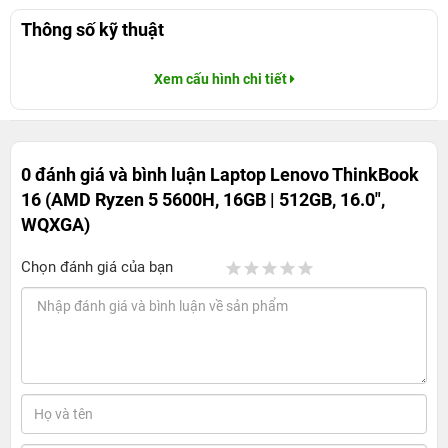
Thông số kỹ thuật
Xem cấu hình chi tiết
0 đánh giá và bình luận
Laptop Lenovo ThinkBook
16 (AMD Ryzen 5 5600H, 16GB | 512GB, 16.0",
WQXGA)
Chọn đánh giá của bạn