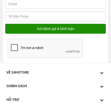
VỀ 24HSTORE
CHÍNH SÁCH
HỖ TRỢ