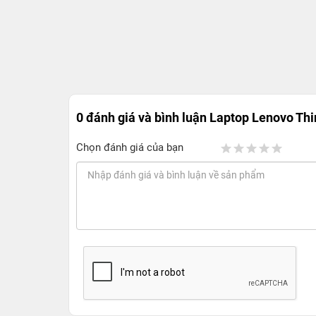
0 đánh giá và bình luận
Laptop Lenovo Thi
Chọn đánh giá của bạn