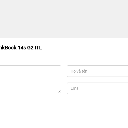
nkBook 14s G2 ITL