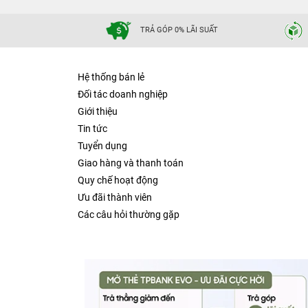
TRẢ GÓP 0% LÃI SUẤT
Hệ thống bán lẻ
Đối tác doanh nghiệp
Giới thiệu
Tin tức
Tuyển dụng
Giao hàng và thanh toán
Quy chế hoạt động
Ưu đãi thành viên
Các câu hỏi thường gặp