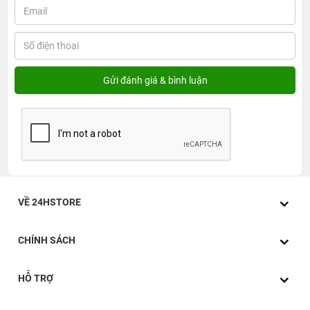
VỀ 24HSTORE
CHÍNH SÁCH
HỖ TRỢ