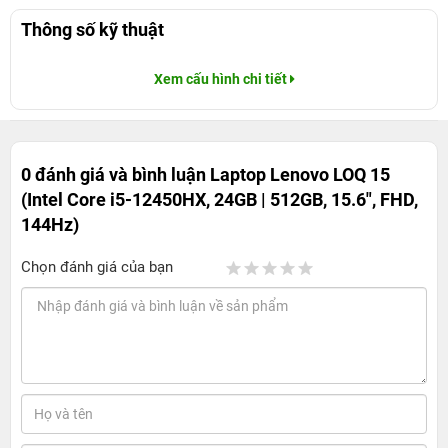
Thông số kỹ thuật
Xem cấu hình chi tiết
0 đánh giá và bình luận
Laptop Lenovo LOQ 15
(Intel Core i5-12450HX, 24GB | 512GB, 15.6", FHD,
144Hz)
Chọn đánh giá của bạn