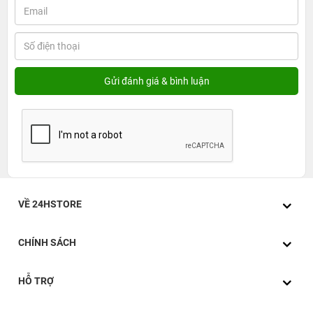
VỀ 24HSTORE
CHÍNH SÁCH
HỖ TRỢ