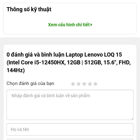
Thông số kỹ thuật
Xem cấu hình chi tiết
0 đánh giá và bình luận
Laptop Lenovo LOQ 15
(Intel Core i5-12450HX, 12GB | 512GB, 15.6", FHD,
144Hz)
Chọn đánh giá của bạn