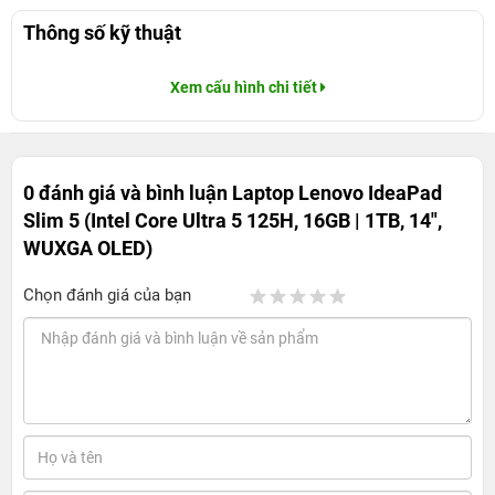
Thông số kỹ thuật
Xem cấu hình chi tiết
0 đánh giá và bình luận
Laptop Lenovo IdeaPad
Slim 5 (Intel Core Ultra 5 125H, 16GB | 1TB, 14",
WUXGA OLED)
Chọn đánh giá của bạn