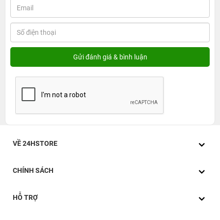
VỀ 24HSTORE
CHÍNH SÁCH
HỖ TRỢ