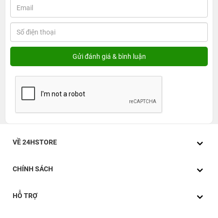
VỀ 24HSTORE
CHÍNH SÁCH
HỖ TRỢ