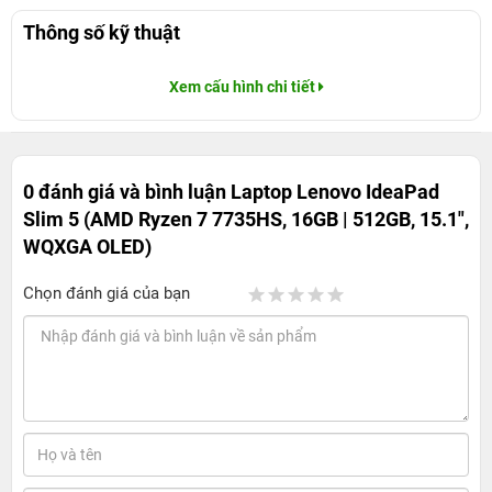
Thông số kỹ thuật
Xem cấu hình chi tiết
0 đánh giá và bình luận
Laptop Lenovo IdeaPad
Slim 5 (AMD Ryzen 7 7735HS, 16GB | 512GB, 15.1",
WQXGA OLED)
Chọn đánh giá của bạn