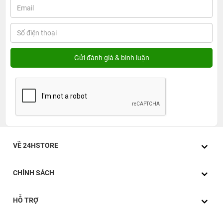
VỀ 24HSTORE
CHÍNH SÁCH
HỖ TRỢ