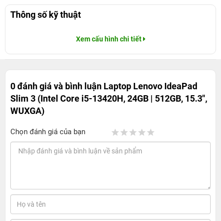
Thông số kỹ thuật
Xem cấu hình chi tiết
0 đánh giá và bình luận
Laptop Lenovo IdeaPad
Slim 3 (Intel Core i5-13420H, 24GB | 512GB, 15.3",
WUXGA)
Chọn đánh giá của bạn