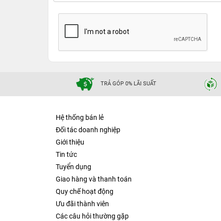
TRẢ GÓP 0% LÃI SUẤT
Hệ thống bán lẻ
Đối tác doanh nghiệp
Giới thiệu
Tin tức
Tuyển dụng
Giao hàng và thanh toán
Quy chế hoạt động
Ưu đãi thành viên
Các câu hỏi thường gặp