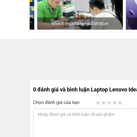
Khách mua hàng tại 24hStore
0 đánh giá và bình luận
Laptop Lenovo Idea
Chọn đánh giá của bạn