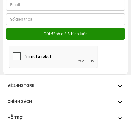
VỀ 24HSTORE
CHÍNH SÁCH
HỖ TRỢ