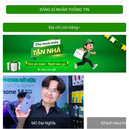
ĐĂNG KÍ NHẬN THÔNG TIN
Địa chỉ còn hàng
MC Đại Nghĩa
Khách mua hàng