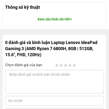
Thông số kỹ thuật
Xem cấu hình chi tiết
0 đánh giá và bình luận
Laptop Lenovo IdeaPad
Gaming 3 (AMD Ryzen 7 6800H, 8GB | 512GB,
15.6", FHD, 120Hz)
Chọn đánh giá của bạn