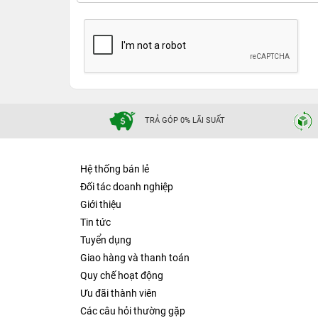
TRẢ GÓP 0% LÃI SUẤT
Hệ thống bán lẻ
Đối tác doanh nghiệp
Giới thiệu
Tin tức
Tuyển dụng
Giao hàng và thanh toán
Quy chế hoạt động
Ưu đãi thành viên
Các câu hỏi thường gặp