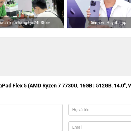
 tại 24hStore
Diễn viên Huỳnh Lập
aPad Flex 5 (AMD Ryzen 7 7730U, 16GB | 512GB, 14.0",