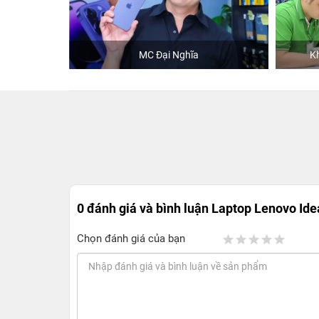
MC Đại Nghĩa
Khách mua hàng
0 đánh giá và bình luận
Laptop Lenovo Ide
Chọn đánh giá của bạn