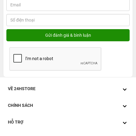
VỀ 24HSTORE
CHÍNH SÁCH
HỖ TRỢ