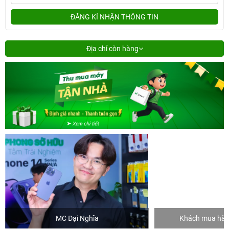
ĐĂNG KÍ NHẬN THÔNG TIN
Địa chỉ còn hàng
MC Đại Nghĩa
Khách mua hàng