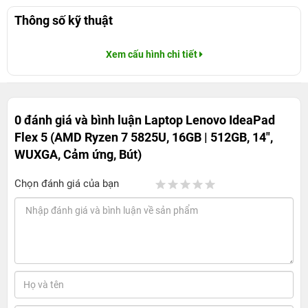
Thông số kỹ thuật
Xem cấu hình chi tiết
0 đánh giá và bình luận
Laptop Lenovo IdeaPad
Flex 5 (AMD Ryzen 7 5825U, 16GB | 512GB, 14",
WUXGA, Cảm ứng, Bút)
Chọn đánh giá của bạn