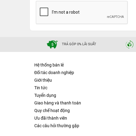
TRẢ GÓP 0% LÃI SUẤT
Hệ thống bán lẻ
Đối tác doanh nghiệp
Giới thiệu
Tin tức
Tuyển dụng
Giao hàng và thanh toán
Quy chế hoạt động
Ưu đãi thành viên
Các câu hỏi thường gặp