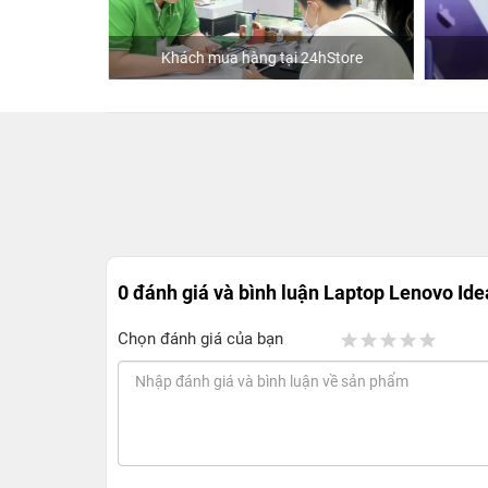
Khách mua hàng tại 24hStore
0 đánh giá và bình luận
Laptop Lenovo Ide
Chọn đánh giá của bạn