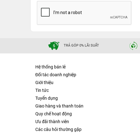
TRẢ GÓP 0% LÃI SUẤT
Hệ thống bán lẻ
Đối tác doanh nghiệp
Giới thiệu
Tin tức
Tuyển dụng
Giao hàng và thanh toán
Quy chế hoạt động
Ưu đãi thành viên
Các câu hỏi thường gặp