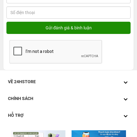
VỀ 24HSTORE
CHÍNH SÁCH
HỖ TRỢ