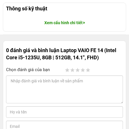
Thông số kỹ thuật
Xem cấu hình chi tiết
0 đánh giá và bình luận
Laptop VAIO FE 14 (Intel
Core i5-1235U, 8GB | 512GB, 14.1", FHD)
Chọn đánh giá của bạn