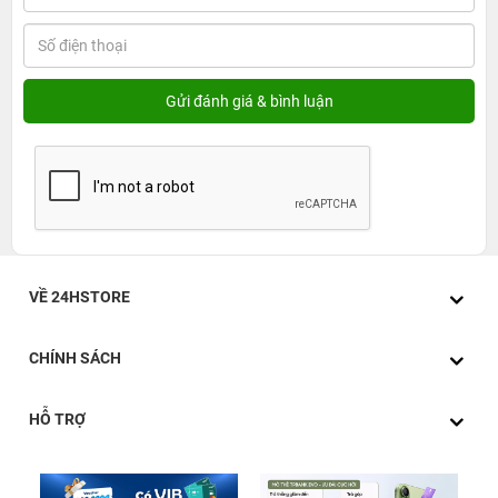
VỀ 24HSTORE
CHÍNH SÁCH
HỖ TRỢ