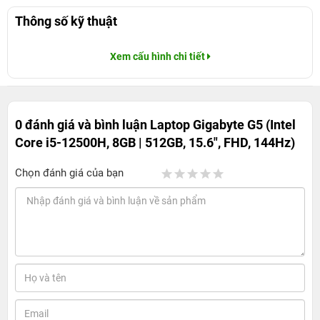
Thông số kỹ thuật
Xem cấu hình chi tiết
0 đánh giá và bình luận
Laptop Gigabyte G5 (Intel
Core i5-12500H, 8GB | 512GB, 15.6", FHD, 144Hz)
Chọn đánh giá của bạn