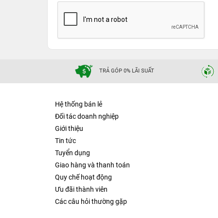
TRẢ GÓP 0% LÃI SUẤT
Hệ thống bán lẻ
Đối tác doanh nghiệp
Giới thiệu
Tin tức
Tuyển dụng
Giao hàng và thanh toán
Quy chế hoạt động
Ưu đãi thành viên
Các câu hỏi thường gặp