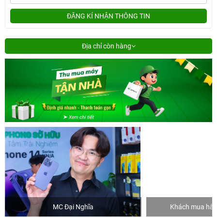
ĐĂNG KÍ NHẬN THÔNG TIN
Địa chỉ còn hàng
MC Đại Nghĩa
Khách mua hàng