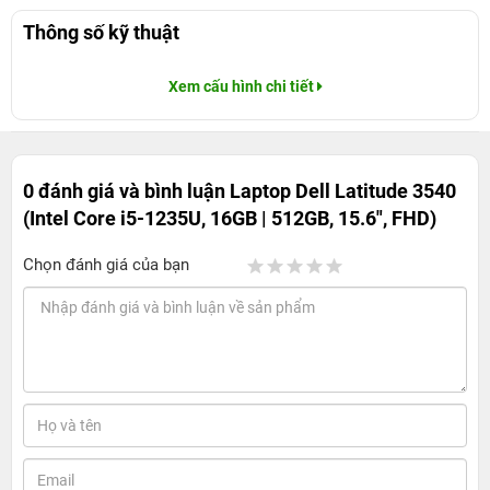
Thông số kỹ thuật
Xem cấu hình chi tiết
0 đánh giá và bình luận
Laptop Dell Latitude 3540
(Intel Core i5-1235U, 16GB | 512GB, 15.6", FHD)
Chọn đánh giá của bạn