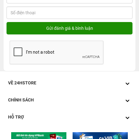
VỀ 24HSTORE
CHÍNH SÁCH
HỖ TRỢ