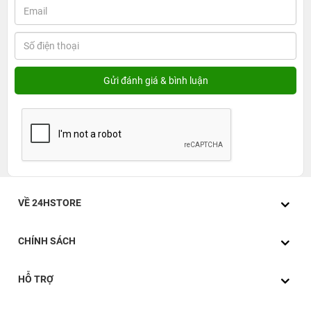
VỀ 24HSTORE
CHÍNH SÁCH
HỖ TRỢ