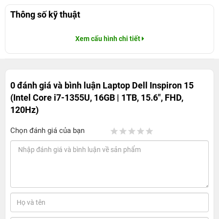
Thông số kỹ thuật
Xem cấu hình chi tiết
0 đánh giá và bình luận
Laptop Dell Inspiron 15
(Intel Core i7-1355U, 16GB | 1TB, 15.6", FHD,
120Hz)
Chọn đánh giá của bạn