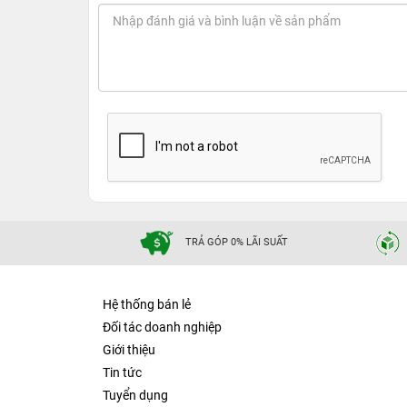
TRẢ GÓP 0% LÃI SUẤT
Hệ thống bán lẻ
Đối tác doanh nghiệp
Giới thiệu
Tin tức
Tuyển dụng