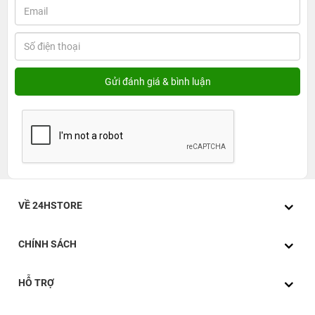
VỀ 24HSTORE
CHÍNH SÁCH
HỖ TRỢ