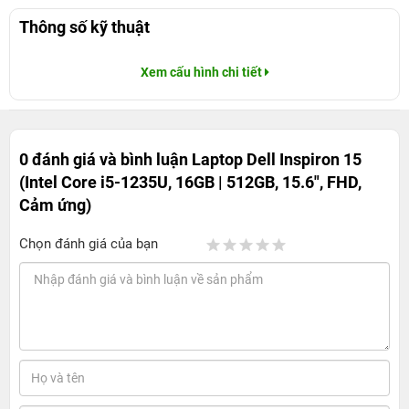
Thông số kỹ thuật
Xem cấu hình chi tiết
0 đánh giá và bình luận
Laptop Dell Inspiron 15
(Intel Core i5-1235U, 16GB | 512GB, 15.6", FHD,
Cảm ứng)
Chọn đánh giá của bạn