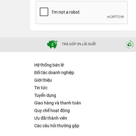
TRẢ GÓP 0% LÃI SUẤT
Hệ thống bán lẻ
Đối tác doanh nghiệp
Giới thiệu
Tin tức
Tuyển dụng
Giao hàng và thanh toán
Quy chế hoạt động
Ưu đãi thành viên
Các câu hỏi thường gặp