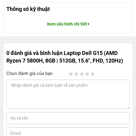
Thông số kỹ thuật
Xem cấu hình chi tiết
0 đánh giá và bình luận
Laptop Dell G15 (AMD
Ryzen 7 5800H, 8GB | 512GB, 15.6", FHD, 120Hz)
Chọn đánh giá của bạn