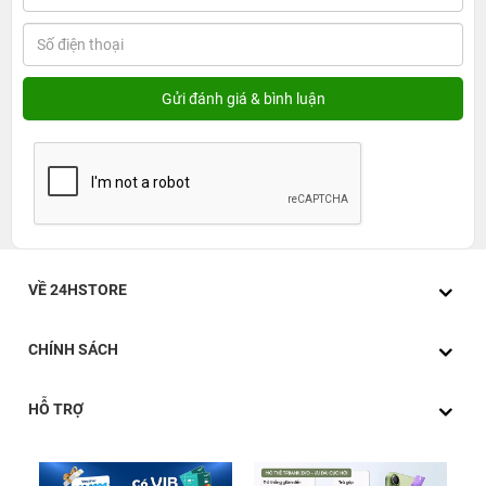
VỀ 24HSTORE
CHÍNH SÁCH
HỖ TRỢ