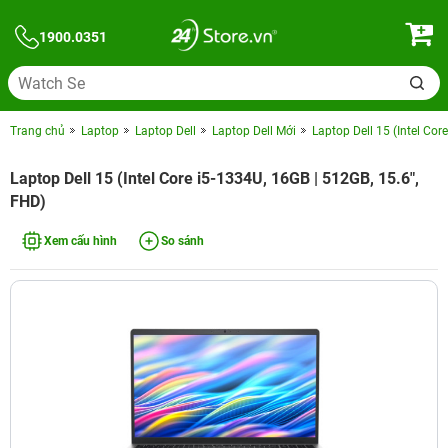
1900.0351
Trang chủ
Laptop
Laptop Dell
Laptop Dell Mới
Laptop Dell 15 (Intel Cor
Laptop Dell 15 (Intel Core i5-1334U, 16GB | 512GB, 15.6",
FHD)
Xem cấu hình
So sánh