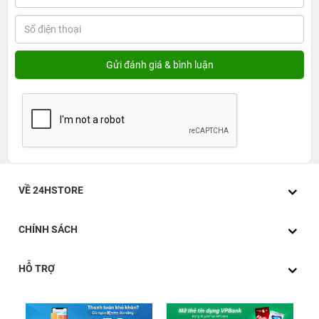
VỀ 24HSTORE
CHÍNH SÁCH
HỖ TRỢ