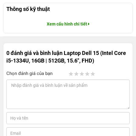
Thông số kỹ thuật
Xem cấu hình chi tiết
0 đánh giá và bình luận
Laptop Dell 15 (Intel Core
i5-1334U, 16GB | 512GB, 15.6", FHD)
Chọn đánh giá của bạn