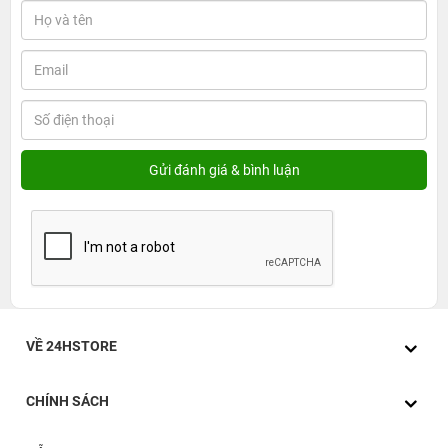
VỀ 24HSTORE
CHÍNH SÁCH