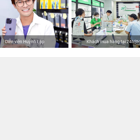
Khách mua hàng tại 24hStore
Ca 