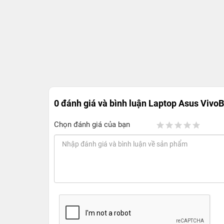
0 đánh giá và bình luận
Laptop Asus Vivo
Chọn đánh giá của bạn