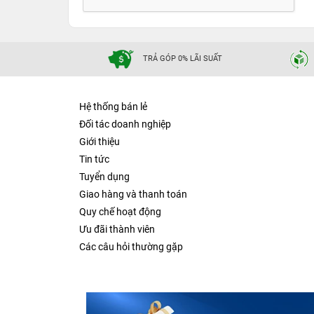
TRẢ GÓP 0% LÃI SUẤT
Hệ thống bán lẻ
Đối tác doanh nghiệp
Giới thiệu
Tin tức
Tuyển dụng
Giao hàng và thanh toán
Quy chế hoạt động
Ưu đãi thành viên
Các câu hỏi thường gặp