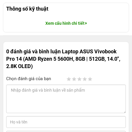
Thông số kỹ thuật
Xem cấu hình chi tiết
0 đánh giá và bình luận
Laptop ASUS Vivobook
Pro 14 (AMD Ryzen 5 5600H, 8GB | 512GB, 14.0",
2.8K OLED)
Chọn đánh giá của bạn