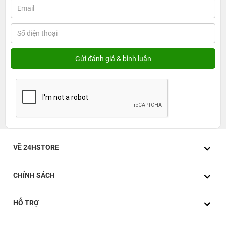
VỀ 24HSTORE
CHÍNH SÁCH
HỖ TRỢ