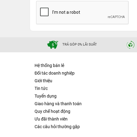
TRẢ GÓP 0% LÃI SUẤT
Hệ thống bán lẻ
Đối tác doanh nghiệp
Giới thiệu
Tin tức
Tuyển dụng
Giao hàng và thanh toán
Quy chế hoạt động
Ưu đãi thành viên
Các câu hỏi thường gặp