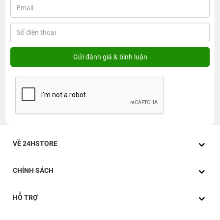
VỀ 24HSTORE
CHÍNH SÁCH
HỖ TRỢ