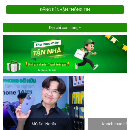
ĐĂNG KÍ NHẬN THÔNG TIN
Địa chỉ còn hàng
MC Đại Nghĩa
Khách mua hàng