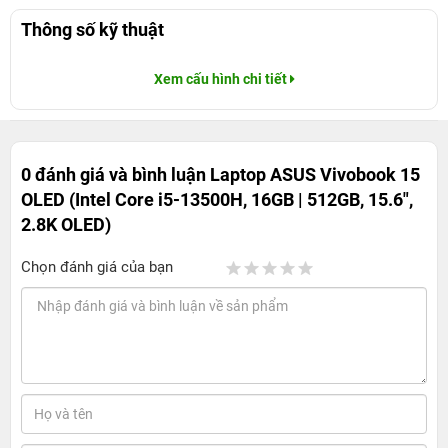
Thông số kỹ thuật
Xem cấu hình chi tiết
0 đánh giá và bình luận
Laptop ASUS Vivobook 15
OLED (Intel Core i5-13500H, 16GB | 512GB, 15.6",
2.8K OLED)
Chọn đánh giá của bạn