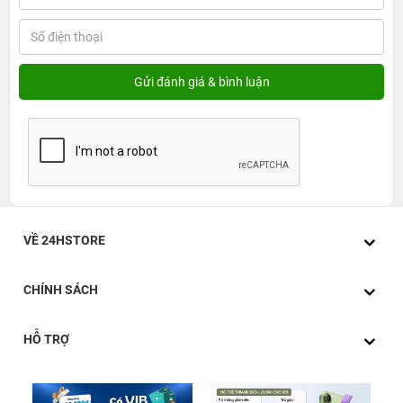
VỀ 24HSTORE
CHÍNH SÁCH
HỖ TRỢ