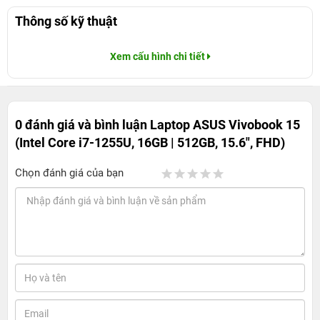
Thông số kỹ thuật
Xem cấu hình chi tiết
0 đánh giá và bình luận
Laptop ASUS Vivobook 15
(Intel Core i7-1255U, 16GB | 512GB, 15.6", FHD)
Chọn đánh giá của bạn