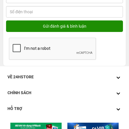
VỀ 24HSTORE
CHÍNH SÁCH
HỖ TRỢ