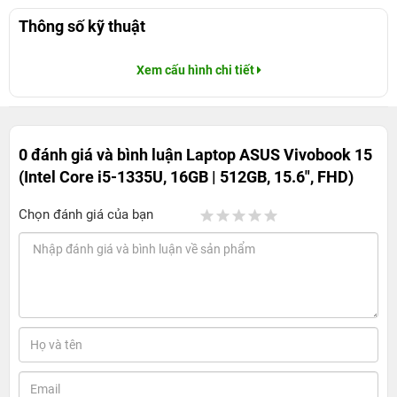
Thông số kỹ thuật
Xem cấu hình chi tiết
0 đánh giá và bình luận
Laptop ASUS Vivobook 15
(Intel Core i5-1335U, 16GB | 512GB, 15.6", FHD)
Chọn đánh giá của bạn