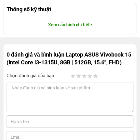
Thông số kỹ thuật
Xem cấu hình chi tiết
0 đánh giá và bình luận
Laptop ASUS Vivobook 15
(Intel Core i3-1315U, 8GB | 512GB, 15.6", FHD)
Chọn đánh giá của bạn