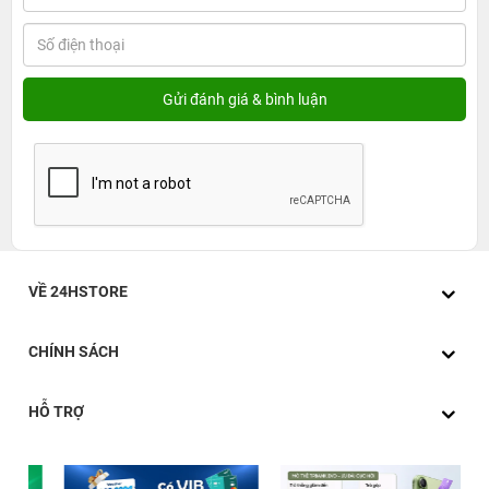
VỀ 24HSTORE
CHÍNH SÁCH
HỖ TRỢ