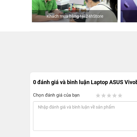
Khách mua hàng tại 24hStore
0 đánh giá và bình luận
Laptop ASUS Vivob
Chọn đánh giá của bạn