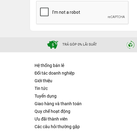
TRẢ GÓP 0% LÃI SUẤT
Hệ thống bán lẻ
Đối tác doanh nghiệp
Giới thiệu
Tin tức
Tuyển dụng
Giao hàng và thanh toán
Quy chế hoạt động
Ưu đãi thành viên
Các câu hỏi thường gặp