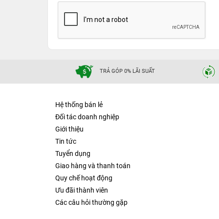
TRẢ GÓP 0% LÃI SUẤT
Hệ thống bán lẻ
Đối tác doanh nghiệp
Giới thiệu
Tin tức
Tuyển dụng
Giao hàng và thanh toán
Quy chế hoạt động
Ưu đãi thành viên
Các câu hỏi thường gặp