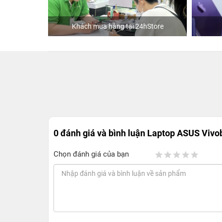
Khách mua hàng tại 24hStore
0 đánh giá và bình luận
Laptop ASUS Vivob
Chọn đánh giá của bạn