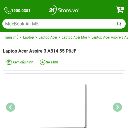
1900.0351
Trang chủ
Laptop
Laptop Acer
Laptop Acer Mới
Laptop Acer Aspire 3 
Laptop Acer Aspire 3 A314 35 P6JF
Xem cấu hình
So sánh