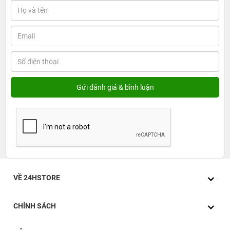
VỀ 24HSTORE
CHÍNH SÁCH