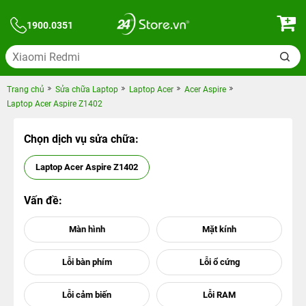
1900.0351
Trang chủ
Sửa chữa Laptop
Laptop Acer
Acer Aspire
Laptop Acer Aspire Z1402
Chọn dịch vụ sửa chữa:
Laptop Acer Aspire Z1402
Vấn đề: