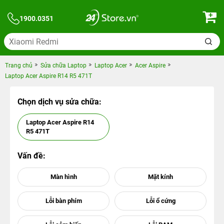
1900.0351
Trang chủ
Sửa chữa Laptop
Laptop Acer
Acer Aspire
Laptop Acer Aspire R14 R5 471T
Chọn dịch vụ sửa chữa:
Laptop Acer Aspire R14
R5 471T
Vấn đề: