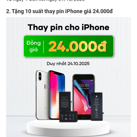
2. Tặng 10 suất thay pin iPhone giá 24.000đ