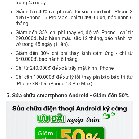
trong 45 ngày.
Giảm đến 40% chi phí sửa lỗi sọc màn hình iPhone X
đến iPhone 16 Pro Max - chỉ từ 490.000đ, bảo hành 6
tháng.
Giảm đến 35% chi phí thay vỏ, độ vỏ iPhone - chỉ từ
290.000đ, bảo hành màu sắc 12 tháng, bảo hành rơi
vỡ trong 45 ngày (1 lần).
Giảm đến 30% chi phí thay kính cảm ứng - chỉ từ
540.000đ, bảo hành 6 tháng.
Chỉ từ 240.000đ để xoá trầy mặt kính iPhone.
Chỉ cần 100.000đ để xử lý lỗi thay pin báo bảo trì (từ
iPhone XR đến iPhone 13 Pro Max).
5. Sửa chữa smartphone Android - Giảm đến 50%