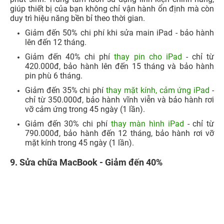
giúp thiết bị của bạn không chỉ vận hành ổn định mà còn
duy trì hiệu năng bền bỉ theo thời gian.
Giảm đến 50% chi phí khi sửa main iPad - bảo hành
lên đến 12 tháng.
Giảm đến 40% chi phí
thay pin cho iPad
- chỉ từ
420.000đ, bảo hành lên đến 15 tháng và bảo hành
pin phù 6 tháng.
Giảm đến 35% chi phí
thay mặt kính, cảm ứng iPad
-
chỉ từ 350.000đ, bảo hành vĩnh viễn và bảo hành rơi
vỡ cảm ứng trong 45 ngày (1 lần).
Giảm đến 30% chi phí
thay màn hình iPad
- chỉ từ
790.000đ, bảo hành đến 12 tháng, bảo hành rơi vỡ
mặt kính trong 45 ngày (1 lần).
9. Sửa chữa MacBook - Giảm đến 40%