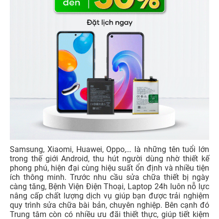
Samsung, Xiaomi, Huawei, Oppo,… là những tên tuổi lớn
trong thế giới Android, thu hút người dùng nhờ thiết kế
phong phú, hiện đại cùng hiệu suất ổn định và nhiều tiện
ích thông minh. Trước nhu cầu sửa chữa thiết bị ngày
càng tăng, Bệnh Viện Điện Thoại, Laptop 24h luôn nỗ lực
nâng cấp chất lượng dịch vụ giúp bạn được trải nghiệm
quy trình sửa chữa bài bản, chuyên nghiệp. Bên cạnh đó
Trung tâm còn có nhiều ưu đãi thiết thực, giúp tiết kiệm