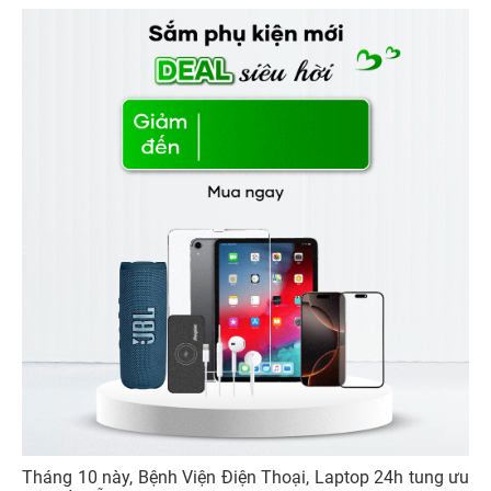
Tháng 10 này, Bệnh Viện Điện Thoại, Laptop 24h tung ưu