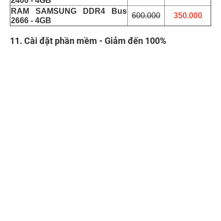
2400 - 4GB
RAM SAMSUNG DDR4 Bus
600.000
350.000
2666 - 4GB
11. Cài đặt phần mềm - Giảm đến 100%