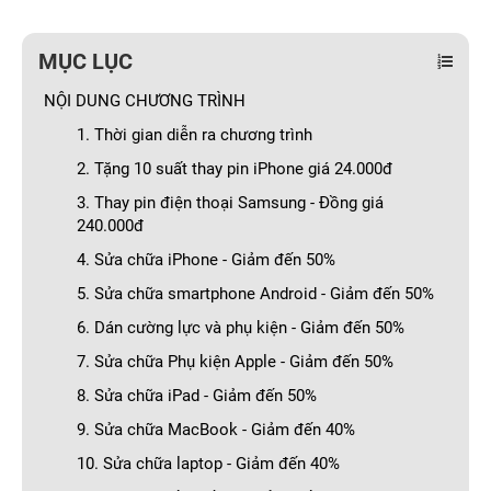
MỤC LỤC
NỘI DUNG CHƯƠNG TRÌNH
1. Thời gian diễn ra chương trình
2. Tặng 10 suất thay pin iPhone giá 24.000đ
3. Thay pin điện thoại Samsung - Đồng giá
240.000đ
4. Sửa chữa iPhone - Giảm đến 50%
5. Sửa chữa smartphone Android - Giảm đến 50%
6. Dán cường lực và phụ kiện - Giảm đến 50%
7. Sửa chữa Phụ kiện Apple - Giảm đến 50%
8. Sửa chữa iPad - Giảm đến 50%
9. Sửa chữa MacBook - Giảm đến 40%
10. Sửa chữa laptop - Giảm đến 40%