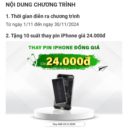
NỘI DUNG CHƯƠNG TRÌNH
1. Thời gian diễn ra chương trình
Từ ngày 1/11 đến ngày 30/11/2024
2. Tặng 10 suất thay pin iPhone giá 24.000đ