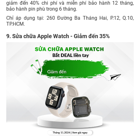
giảm đến 40% chi phí và miễn phí bảo hành 12 tháng,
bảo hành pin phù trong 6 tháng.
Chỉ áp dụng tại: 260 Đường Ba Tháng Hai, P.12, Q.10,
TP.HCM.
9. Sửa chữa Apple Watch - Giảm đến 35%