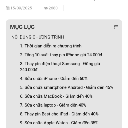
15/09/2025
2680
MỤC LỤC
NỘI DUNG CHƯƠNG TRÌNH
1. Thời gian diễn ra chương trình
2. Tặng 10 suất thay pin iPhone giá 24.000đ
3. Thay pin điện thoại Samsung - Đồng giá
240.000đ
4. Sửa chữa iPhone - Giảm đến 50%
5. Sửa chữa smartphone Android - Giảm đến 45%
6. Sửa chữa MacBook - Giảm đến 40%
7. Sửa chữa laptop - Giảm đến 40%
8. Thay pin Best cho iPad - Giảm đến 40%
9. Sửa chữa Apple Watch - Giảm đến 35%