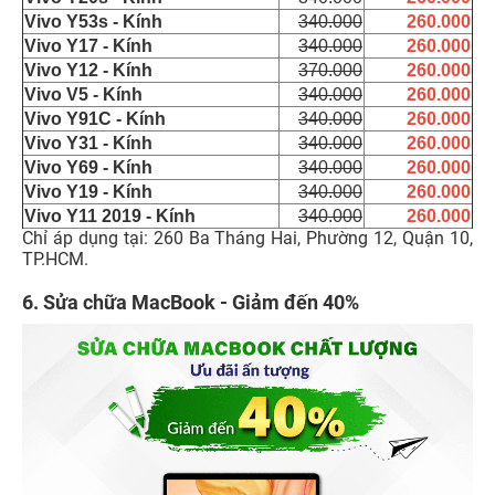
Vivo Y53s - Kính
340.000
260.000
Vivo Y17 - Kính
340.000
260.000
Vivo Y12 - Kính
370.000
260.000
Vivo V5 - Kính
340.000
260.000
Vivo Y91C - Kính
340.000
260.000
Vivo Y31 - Kính
340.000
260.000
Vivo Y69 - Kính
340.000
260.000
Vivo Y19 - Kính
340.000
260.000
Vivo Y11 2019 - Kính
340.000
260.000
Chỉ áp dụng tại: 260 Ba Tháng Hai, Phường 12, Quận 10,
TP.HCM.
6. Sửa chữa MacBook - Giảm đến 40%