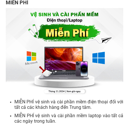
MIỄN PHÍ
MIỄN PHÍ vệ sinh và cài phần mềm điện thoại đối với
tất cả các khách hàng đến Trung tâm.
MIỄN PHÍ vệ sinh và cài phần mềm laptop vào tất cả
các ngày trong tuần.