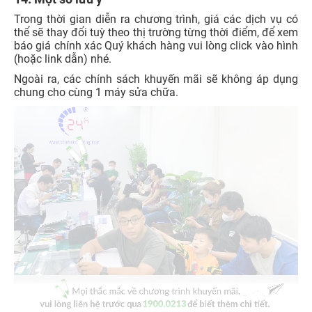
Trong thời gian diễn ra chương trình, giá các dịch vụ có
thể sẽ thay đổi tuỳ theo thị trường từng thời điểm, để xem
báo giá chính xác Quý khách hàng vui lòng click vào hình
(hoặc link dẫn) nhé.
Ngoài ra, các chính sách khuyến mãi sẽ không áp dụng
chung cho cùng 1 máy sửa chữa.