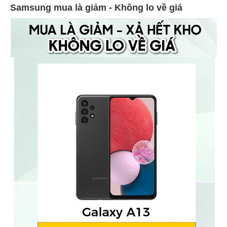
Samsung mua là giảm - Không lo về giá