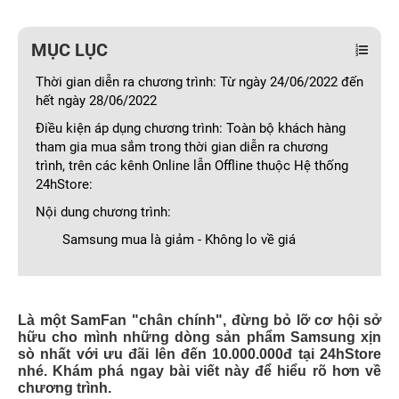
MỤC LỤC
Thời gian diễn ra chương trình: Từ ngày 24/06/2022 đến
hết ngày 28/06/2022
Điều kiện áp dụng chương trình: Toàn bộ khách hàng
tham gia mua sắm trong thời gian diễn ra chương
trình, trên các kênh Online lẫn Offline thuộc Hệ thống
24hStore:
Nội dung chương trình:
Samsung mua là giảm - Không lo về giá
Là một SamFan "chân chính", đừng bỏ lỡ cơ hội sở
hữu cho mình những dòng sản phẩm Samsung xịn
sò nhất với ưu đãi lên đến 10.000.000đ tại 24hStore
nhé. Khám phá ngay bài viết này để hiểu rõ hơn về
chương trình.