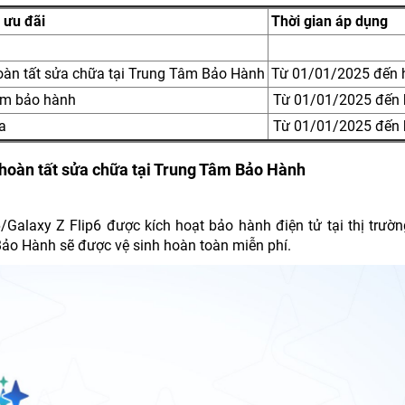
i ưu đãi
Thời gian áp dụng
 hoàn tất sửa chữa tại Trung Tâm Bảo Hành
Từ 01/01/2025 đến 
tâm bảo hành
Từ 01/01/2025 đến 
a
Từ 01/01/2025 đến 
hi hoàn tất sửa chữa tại Trung Tâm Bảo Hành
alaxy Z Flip6 được kích hoạt bảo hành điện tử tại thị trườn
Bảo Hành sẽ được vệ sinh hoàn toàn miễn phí.