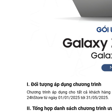
I. Đối tượng áp dụng chương trình
Chương trình áp dụng cho tất cả khách hàn
24hStore từ ngày 01/01/2025 tới 31/05/2025.
II. Tổng hợp danh sách chương trình ư