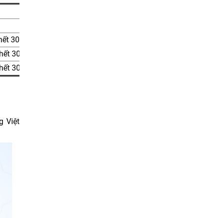
hết 30/06/2025
hết 30/06/2025
hết 30/06/2025
g Việt