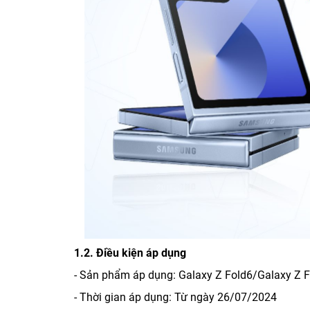
1.2. Điều kiện áp dụng
- Sản phẩm áp dụng: Galaxy Z Fold6/Galaxy Z F
- Thời gian áp dụng: Từ ngày 26/07/2024