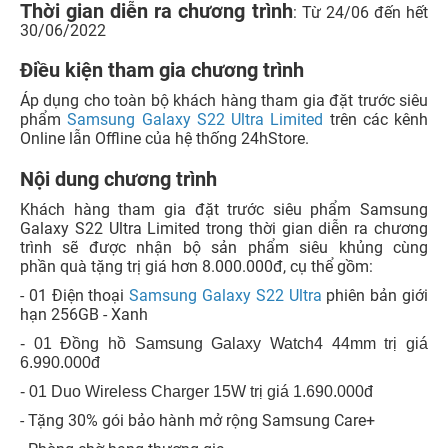
Thời gian diễn ra chương trình
: Từ 24/06 đến hết
30/06/2022
Điều kiện tham gia chương trình
Áp dụng cho toàn bộ khách hàng tham gia đặt trước siêu
phẩm
Samsung Galaxy S22 Ultra Limited
trên các kênh
Online lẫn Offline của hệ thống 24hStore.
Nội dung chương trình
Khách hàng tham gia đặt trước siêu phẩm Samsung
Galaxy S22 Ultra Limited trong thời gian diễn ra chương
trình sẽ được nhận bộ sản phẩm siêu khủng cùng
phần quà tặng trị giá hơn 8.000.000đ, cụ thể gồm:
- 01 Điện thoại
Samsung Galaxy S22 Ultra
phiên bản giới
hạn 256GB - Xanh
- 01 Đồng hồ Samsung Galaxy Watch4 44mm trị giá
6.990.000đ
- 01 Duo Wireless Charger 15W trị giá 1.690.000đ
- Tặng 30% gói bảo hành mở rộng Samsung Care+