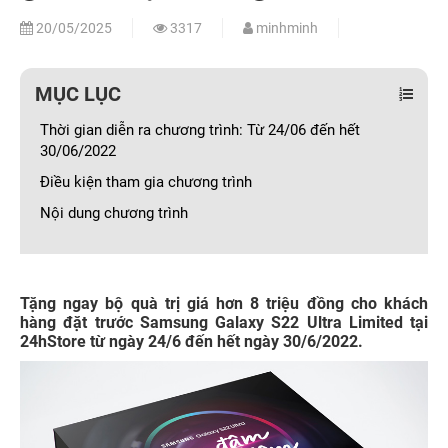
20/05/2025
3317
minhminh
MỤC LỤC
Thời gian diễn ra chương trình: Từ 24/06 đến hết
30/06/2022
Điều kiện tham gia chương trình
Nội dung chương trình
Tặng ngay bộ quà trị giá hơn 8 triệu đồng cho khách
hàng đặt trước Samsung Galaxy S22 Ultra Limited tại
24hStore từ ngày 24/6 đến hết ngày 30/6/2022.