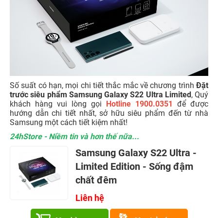
Số suất có hạn, mọi chi tiết thắc mắc về chương trình
Đặt
trước siêu phẩm Samsung Galaxy S22 Ultra Limited
, Quý
khách hàng vui lòng gọi
Hotline 1900.0351
để được
hướng dẫn chi tiết nhất, sở hữu siêu phẩm đến từ nhà
Samsung một cách tiết kiệm nhất!
24hStore - Niềm tin và hơn thế nữa...
Samsung Galaxy S22 Ultra -
Limited Edition - Sống đậm
chất đêm
Liên hệ